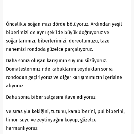
Öncelikle soğanımızı dörde bölüyoruz. Ardından yeşil
biberimizi de aynı şekilde büyük doğruyoruz ve
soğanlarımızı, biberlerimizi, dereotumuzu, taze
nanemizi rondoda güzelce parçalıyoruz.
Daha sonra oluşan karışımın suyunu süzüyoruz.
Domateslerimizinde kabuklarını soyduktan sonra
rondodan geçiriyoruz ve diğer karışımımızın içerisine
alıyoruz.
Daha sonra biber salçasını ilave ediyoruz.
Ve sırasıyla kekiğini, tuzunu, karabiberini, pul biberini,
limon suyu ve zeytinyağını koyup, güzelce
harmanlıyoruz.