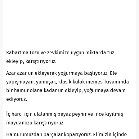
Kabartma tozu ve zevkimize uygun miktarda tuz
ekleyip, karıştırıyoruz.
Azar azar un ekleyerek yoğurmaya başlıyoruz. Ele
yapışmayan, yumuşak, klasik kulak memesi kıvamında
bir hamur olana kadar un ekleyip, yoğurmaya devam
ediyoruz.
İç harcı için ufalanmış beyaz peynir ve ince kıyılmış
maydanozu karıştırıyoruz.
Hamurumuzdan parçalar koparıyoruz. Elimizin içinde