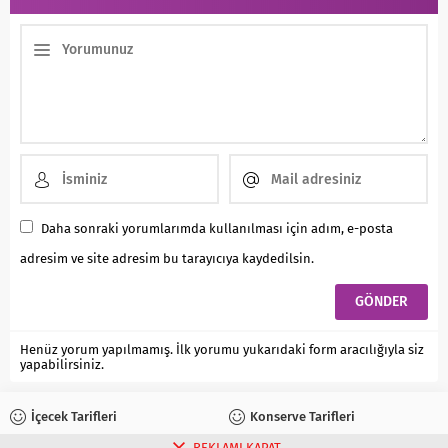
Daha sonraki yorumlarımda kullanılması için adım, e-posta
adresim ve site adresim bu tarayıcıya kaydedilsin.
Henüz yorum yapılmamış. İlk yorumu yukarıdaki form aracılığıyla siz
yapabilirsiniz.
İçecek Tarifleri
Konserve Tarifleri
REKLAMI KAPAT