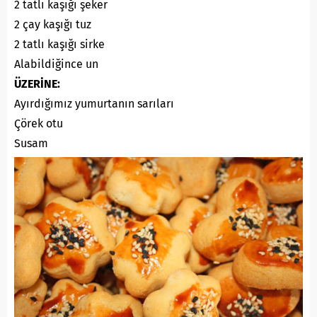
2 tatlı kaşığı şeker
2 çay kaşığı tuz
2 tatlı kaşığı sirke
Alabildiğince un
ÜZERİNE:
Ayırdığımız yumurtanın sarıları
Çörek otu
Susam