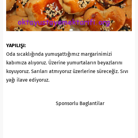
YAPILIŞI:
Oda sıcaklığında yumuşattığımız margarinimizi
kabımıza alıyoruz. Üzerine yumurtaların beyazlarını
koyuyoruz. Sarıları atmıyoruz üzerlerine süreceğiz. Sıvı
yağı ilave ediyoruz.
Sponsorlu Baglantilar