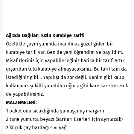
Ağızda Dağılan Tuzlu Kurabiye Tarifi
Özellikle çayın yanında inanılmaz güzel giden bir
kurabiye tarifi var. Ben de yeni öğrendim ve bayıldım.
Misafirleriniz için yapabileceğiniz harika bir tarif. Artık
dışarıdan tulu kurabiye almayacaksınız. Bu tarif tam da
istediğiniz gibi… Yapılışı da zor değil. Benim gibi kalıp,
kullanarak şekilli yapabileceğiniz gibi kare kare keserek
de yapabilirsiniz.
MALZEMELERİ:
1 paket oda sıcaklığında yumuşamış margarin
2 tane yumurta beyazı (sarıları üzerleri için ayrılacak)
2 küçük çay bardağı sıvı yağ