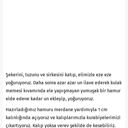
Şekerini, tuzunu ve sirkesini katıp, elimizle eze eze
yoğuruyoruz. Daha sonra azar azar un ilave ederek kulak
memesi kıvamında ele yapışmayan yumuşak bir hamur
elde edene kadar un ekleyip, yoğuruyoruz.
Hazırladığımız hamuru merdane yardımıyla 1 cm
kalınlığında açıyoruz ve kalıplarımızla kurabiyelerimizi
çıkartıyoruz. Kalıp yoksa verev şekilde de kesebiliriz.