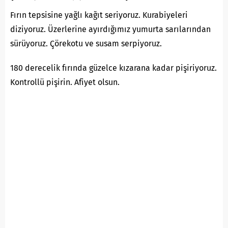
Fırın tepsisine yağlı kağıt seriyoruz. Kurabiyeleri
diziyoruz. Üzerlerine ayırdığımız yumurta sarılarından
sürüyoruz. Çörekotu ve susam serpiyoruz.
180 derecelik fırında güzelce kızarana kadar pişiriyoruz.
Kontrollü pişirin. Afiyet olsun.