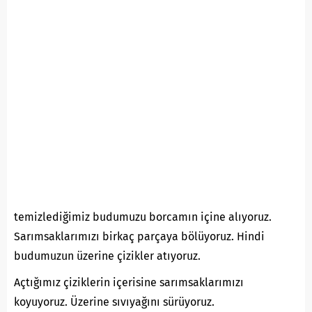
temizlediğimiz budumuzu borcamın içine alıyoruz.
Sarımsaklarımızı birkaç parçaya bölüyoruz. Hindi
budumuzun üzerine çizikler atıyoruz.
Açtığımız çiziklerin içerisine sarımsaklarımızı
koyuyoruz. Üzerine sıvıyağını sürüyoruz.