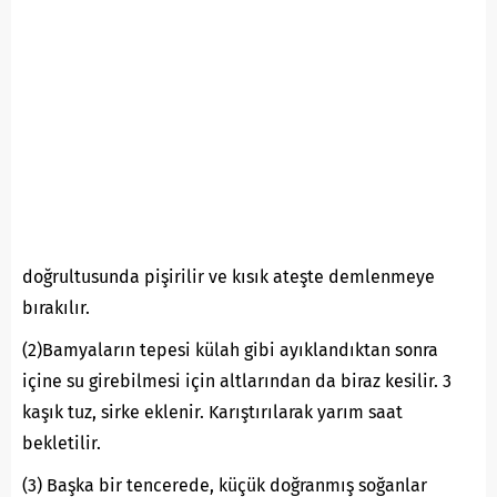
doğrultusunda pişirilir ve kısık ateşte demlenmeye
bırakılır.
(2)Bamyaların tepesi külah gibi ayıklandıktan sonra
içine su girebilmesi için altlarından da biraz kesilir. 3
kaşık tuz, sirke eklenir. Karıştırılarak yarım saat
bekletilir.
(3) Başka bir tencerede, küçük doğranmış soğanlar