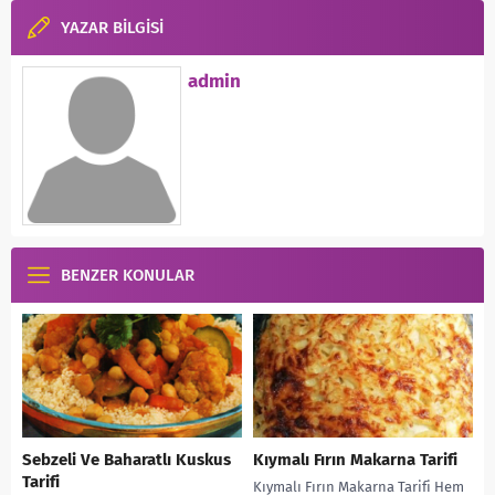
YAZAR BİLGİSİ
admin
BENZER KONULAR
Sebzeli Ve Baharatlı Kuskus
Kıymalı Fırın Makarna Tarifi
Tarifi
Kıymalı Fırın Makarna Tarifi Hem