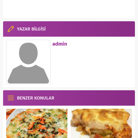
YAZAR BİLGİSİ
admin
BENZER KONULAR