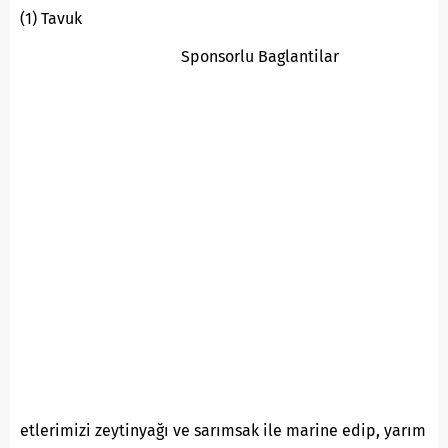
(1) Tavuk
Sponsorlu Baglantilar
etlerimizi zeytinyağı ve sarımsak ile marine edip, yarım