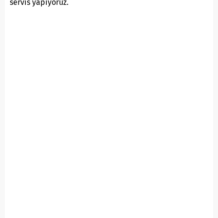
servis yapıyoruz.