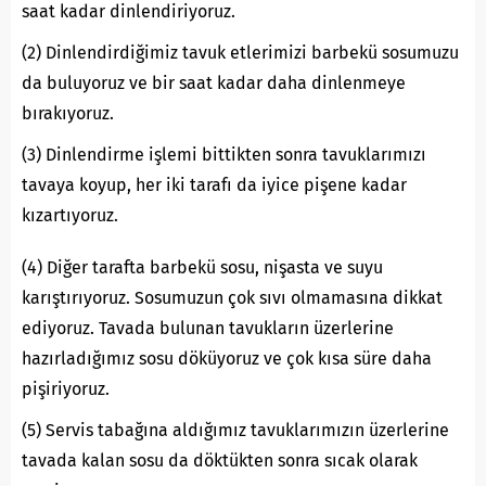
saat kadar dinlendiriyoruz.
(2) Dinlendirdiğimiz tavuk etlerimizi barbekü sosumuzu
da buluyoruz ve bir saat kadar daha dinlenmeye
bırakıyoruz.
(3) Dinlendirme işlemi bittikten sonra tavuklarımızı
tavaya koyup, her iki tarafı da iyice pişene kadar
kızartıyoruz.
(4) Diğer tarafta barbekü sosu, nişasta ve suyu
karıştırıyoruz. Sosumuzun çok sıvı olmamasına dikkat
ediyoruz. Tavada bulunan tavukların üzerlerine
hazırladığımız sosu döküyoruz ve çok kısa süre daha
pişiriyoruz.
(5) Servis tabağına aldığımız tavuklarımızın üzerlerine
tavada kalan sosu da döktükten sonra sıcak olarak