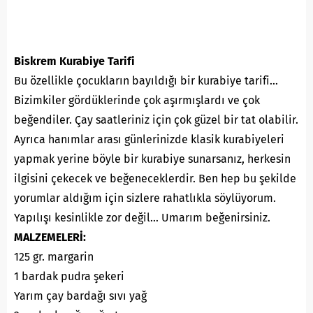
Biskrem Kurabiye Tarifi
Bu özellikle çocukların bayıldığı bir kurabiye tarifi…
Bizimkiler gördüklerinde çok aşırmışlardı ve çok
beğendiler. Çay saatleriniz için çok güzel bir tat olabilir.
Ayrıca hanımlar arası günlerinizde klasik kurabiyeleri
yapmak yerine böyle bir kurabiye sunarsanız, herkesin
ilgisini çekecek ve beğeneceklerdir. Ben hep bu şekilde
yorumlar aldığım için sizlere rahatlıkla söylüyorum.
Yapılışı kesinlikle zor değil… Umarım beğenirsiniz.
MALZEMELERİ:
125 gr. margarin
1 bardak pudra şekeri
Yarım çay bardağı sıvı yağ