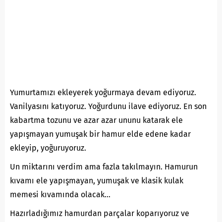
Yumurtamızı ekleyerek yoğurmaya devam ediyoruz.
Vanilyasını katıyoruz. Yoğurdunu ilave ediyoruz. En son
kabartma tozunu ve azar azar ununu katarak ele
yapışmayan yumuşak bir hamur elde edene kadar
ekleyip, yoğuruyoruz.
Un miktarını verdim ama fazla takılmayın. Hamurun
kıvamı ele yapışmayan, yumuşak ve klasik kulak
memesi kıvamında olacak…
Hazırladığımız hamurdan parçalar koparıyoruz ve