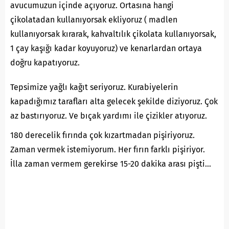
avucumuzun içinde açıyoruz. Ortasına hangi
çikolatadan kullanıyorsak ekliyoruz ( madlen
kullanıyorsak kırarak, kahvaltılık çikolata kullanıyorsak,
1 çay kaşığı kadar koyuyoruz) ve kenarlardan ortaya
doğru kapatıyoruz.
Tepsimize yağlı kağıt seriyoruz. Kurabiyelerin
kapadığımız tarafları alta gelecek şekilde diziyoruz. Çok
az bastırıyoruz. Ve bıçak yardımı ile çizikler atıyoruz.
180 derecelik fırında çok kızartmadan pişiriyoruz.
Zaman vermek istemiyorum. Her fırın farklı pişiriyor.
İlla zaman vermem gerekirse 15-20 dakika arası pişti…