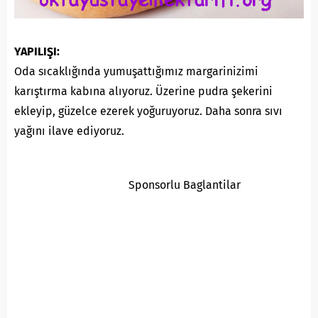
YAPILIŞI:
Oda sıcaklığında yumuşattığımız margarinizimi
karıştırma kabına alıyoruz. Üzerine pudra şekerini
ekleyip, güzelce ezerek yoğuruyoruz. Daha sonra sıvı
yağını ilave ediyoruz.
Sponsorlu Baglantilar