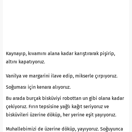
Kaynayıp, kıvamını alana kadar karıştırarak pişirip,
altını kapatıyoruz.
Vanilya ve margarini ilave edip, mikserle çırpıyoruz.
Soğuması için kenara alıyoruz.
Bu arada burçak bisküviyi robottan un gibi olana kadar
çekiyoruz. Fırın tepsisine yağlı kağıt seriyoruz ve
bisküvileri üzerine döküp, her yerine eşit yayıyoruz.
Muhallebimizi de üzerine döküp, yayıyoruz. Soğuyunca