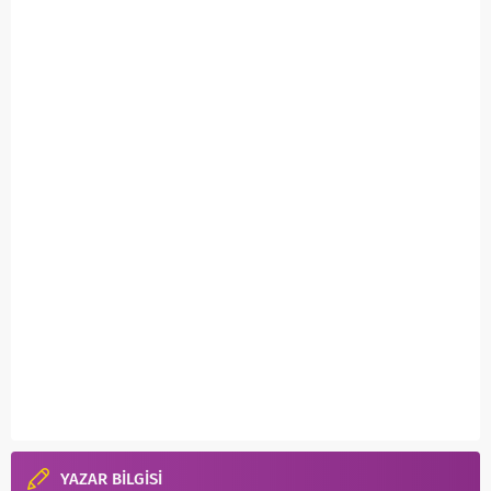
YAZAR BİLGİSİ