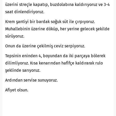
üzerini streçle kapatıp, buzdolabına kaldırıyoruz ve 3-4
saat dinlendiriyoruz.
Krem şantiyi bir bardak soğuk süt ile çırpıyoruz.
Muhallebinin üzerine döküp, her yerine gelecek şekilde
sürüyoruz.
Onun da üzerine çekilmiş ceviz serpiyoruz.
Tepsinin eninden 4, boyundan da iki parçaya bölerek
dilimliyoruz. Kısa kenarından hafifçe kaldırarak rulo
şeklinde sarıyoruz.
Ardından servise sunuyoruz.
Afiyet olsun.