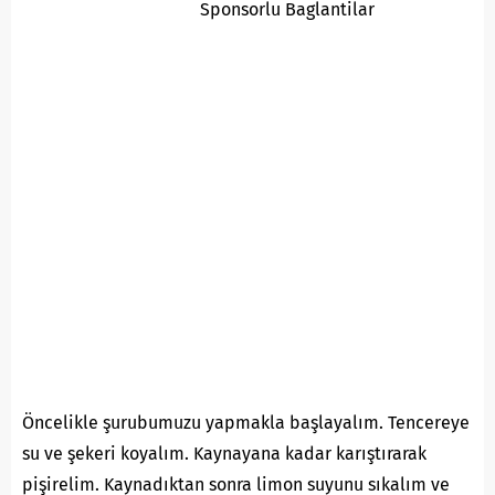
Sponsorlu Baglantilar
Öncelikle şurubumuzu yapmakla başlayalım. Tencereye
su ve şekeri koyalım. Kaynayana kadar karıştırarak
pişirelim. Kaynadıktan sonra limon suyunu sıkalım ve