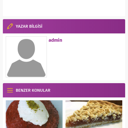
YAZAR BİLGİSİ
admin
BENZER KONULAR