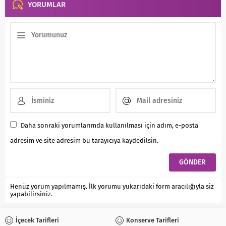
YORUMLAR
Daha sonraki yorumlarımda kullanılması için adım, e-posta
adresim ve site adresim bu tarayıcıya kaydedilsin.
Henüz yorum yapılmamış. İlk yorumu yukarıdaki form aracılığıyla siz
yapabilirsiniz.
İçecek Tarifleri
Konserve Tarifleri