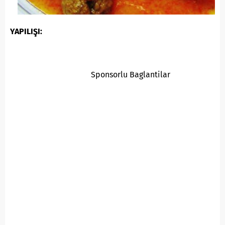
YAPILIŞI:
Sponsorlu Baglantilar