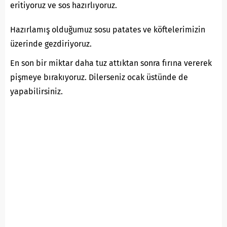
eritiyoruz ve sos hazırlıyoruz.
Hazırlamış olduğumuz sosu patates ve köftelerimizin
üzerinde gezdiriyoruz.
En son bir miktar daha tuz attıktan sonra fırına vererek
pişmeye bırakıyoruz. Dilerseniz ocak üstünde de
yapabilirsiniz.