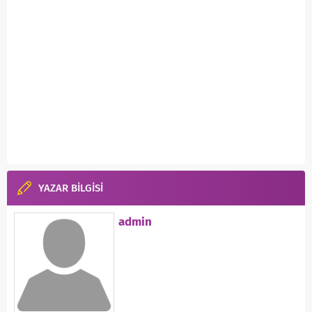
YAZAR BİLGİSİ
admin