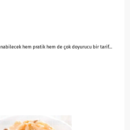
nabilecek hem pratik hem de çok doyurucu bir tarif…