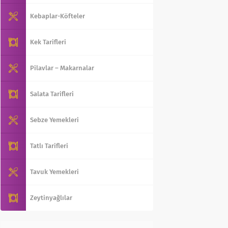
Kebaplar-Köfteler
Kek Tarifleri
Pilavlar – Makarnalar
Salata Tarifleri
Sebze Yemekleri
Tatlı Tarifleri
Tavuk Yemekleri
Zeytinyağlılar