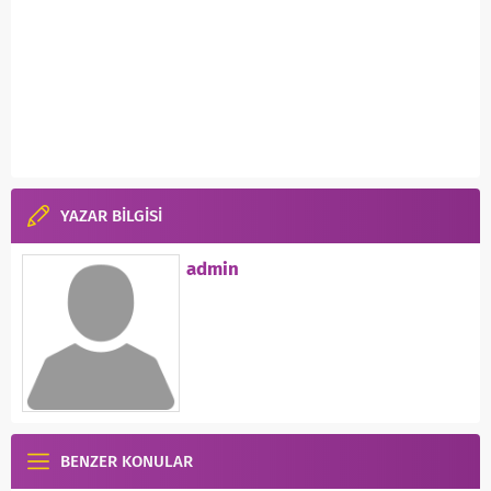
YAZAR BİLGİSİ
admin
BENZER KONULAR