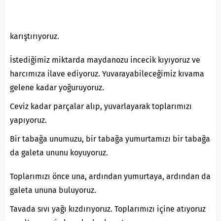
karıştırıyoruz.
İstediğimiz miktarda maydanozu incecik kıyıyoruz ve
harcımıza ilave ediyoruz. Yuvarayabileceğimiz kıvama
gelene kadar yoğuruyoruz.
Ceviz kadar parçalar alıp, yuvarlayarak toplarımızı
yapıyoruz.
Bir tabağa unumuzu, bir tabağa yumurtamızı bir tabağa
da galeta ununu koyuyoruz.
Toplarımızı önce una, ardından yumurtaya, ardından da
galeta ununa buluyoruz.
Tavada sıvı yağı kızdırıyoruz. Toplarımızı içine atıyoruz