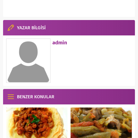
YAZAR BİLGİSİ
admin
BENZER KONULAR