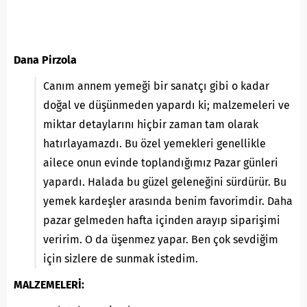
Dana Pirzola
Canım annem yemeği bir sanatçı gibi o kadar
doğal ve düşünmeden yapardı ki; malzemeleri ve
miktar detaylarını hiçbir zaman tam olarak
hatırlayamazdı. Bu özel yemekleri genellikle
ailece onun evinde toplandığımız Pazar günleri
yapardı. Halada bu güzel geleneğini sürdürür. Bu
yemek kardeşler arasında benim favorimdir. Daha
pazar gelmeden hafta içinden arayıp siparişimi
veririm. O da üşenmez yapar. Ben çok sevdiğim
için sizlere de sunmak istedim.
MALZEMELERİ: