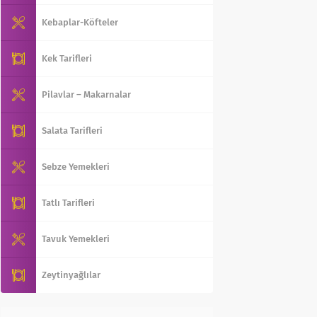
Kebaplar-Köfteler
Kek Tarifleri
Pilavlar – Makarnalar
Salata Tarifleri
Sebze Yemekleri
Tatlı Tarifleri
Tavuk Yemekleri
Zeytinyağlılar