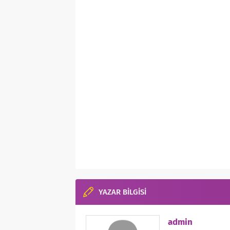
YAZAR BİLGİSİ
admin