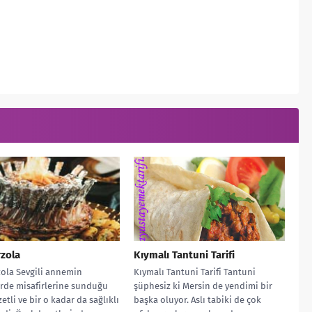
rzola
Kıymalı Tantuni Tarifi
zola Sevgili annemin
Kıymalı Tantuni Tarifi Tantuni
rde misafirlerine sunduğu
şüphesiz ki Mersin de yendimi bir
etli ve bir o kadar da sağlıklı
başka oluyor. Aslı tabiki de çok