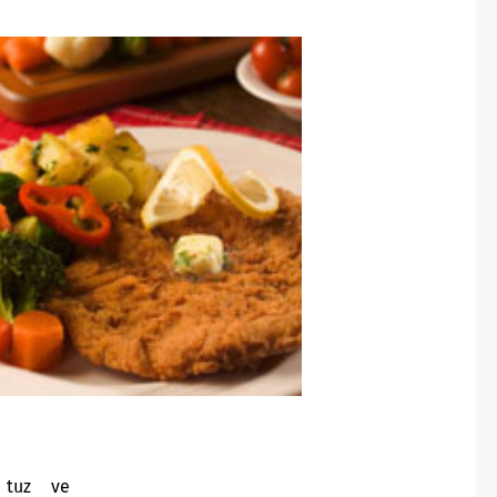
 tuz ve