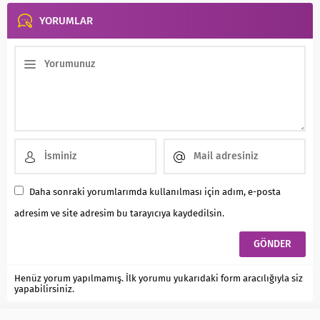
YORUMLAR
Daha sonraki yorumlarımda kullanılması için adım, e-posta
adresim ve site adresim bu tarayıcıya kaydedilsin.
Henüz yorum yapılmamış. İlk yorumu yukarıdaki form aracılığıyla siz
yapabilirsiniz.