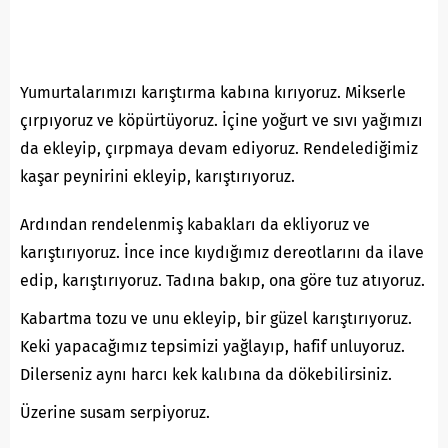
Yumurtalarımızı karıştırma kabına kırıyoruz. Mikserle
çırpıyoruz ve köpürtüyoruz. İçine yoğurt ve sıvı yağımızı
da ekleyip, çırpmaya devam ediyoruz. Rendelediğimiz
kaşar peynirini ekleyip, karıştırıyoruz.
Ardından rendelenmiş kabakları da ekliyoruz ve
karıştırıyoruz. İnce ince kıydığımız dereotlarını da ilave
edip, karıştırıyoruz. Tadına bakıp, ona göre tuz atıyoruz.
Kabartma tozu ve unu ekleyip, bir güzel karıştırıyoruz.
Keki yapacağımız tepsimizi yağlayıp, hafif unluyoruz.
Dilerseniz aynı harcı kek kalıbına da dökebilirsiniz.
Üzerine susam serpiyoruz.