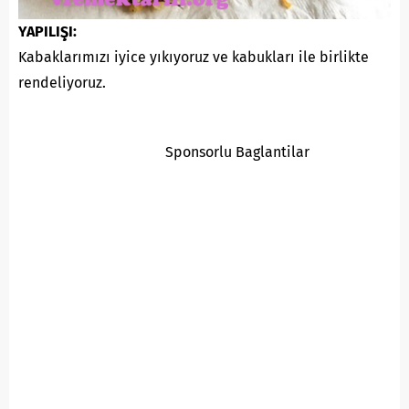
YAPILIŞI:
Kabaklarımızı iyice yıkıyoruz ve kabukları ile birlikte
rendeliyoruz.
Sponsorlu Baglantilar