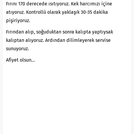
Fırını 170 derecede ısıtıyoruz. Kek harcımızı içine
atıyoruz. Kontrollü olarak yaklaşık 30-35 dakika
pişiriyoruz.
Fırından alıp, soğuduktan sonra kalıpta yaptıysak
kalıptan alıyoruz. Ardından dilimleyerek servise
sunuyoruz.
Afiyet olsun…