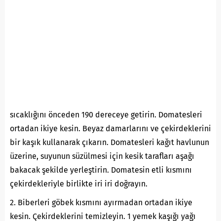
sıcaklığını önceden 190 dereceye getirin. Domatesleri
ortadan ikiye kesin. Beyaz damarlarını ve çekirdeklerini
bir kaşık kullanarak çıkarın. Domatesleri kağıt havlunun
üzerine, suyunun süzülmesi için kesik tarafları aşağı
bakacak şekilde yerleştirin. Domatesin etli kısmını
çekirdekleriyle birlikte iri iri doğrayın.
2. Biberleri göbek kısmını ayırmadan ortadan ikiye
kesin. Çekirdeklerini temizleyin. 1 yemek kaşığı yağı