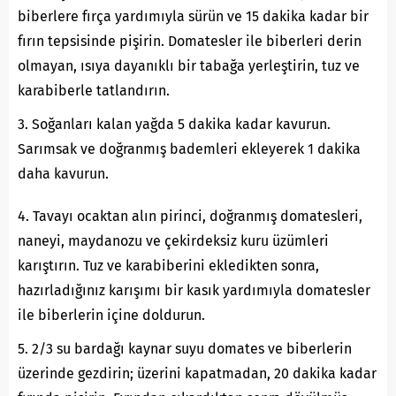
biberlere fırça yardımıyla sürün ve 15 dakika kadar bir
fırın tepsisinde pişirin. Domatesler ile biberleri derin
olmayan, ısıya dayanıklı bir tabağa yerleştirin, tuz ve
karabiberle tatlandırın.
3. Soğanları kalan yağda 5 dakika kadar kavurun.
Sarımsak ve doğranmış bademleri ekleyerek 1 dakika
daha kavurun.
4. Tavayı ocaktan alın pirinci, doğranmış domatesleri,
naneyi, maydanozu ve çekirdeksiz kuru üzümleri
karıştırın. Tuz ve karabiberini ekledikten sonra,
hazırladığınız karışımı bir kasık yardımıyla domatesler
ile biberlerin içine doldurun.
5. 2/3 su bardağı kaynar suyu domates ve biberlerin
üzerinde gezdirin; üzerini kapatmadan, 20 dakika kadar