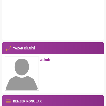
YAZAR BİLGİSİ
admin
BENZER KONULAR