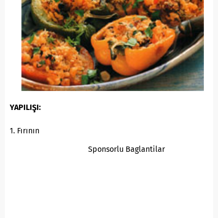
YAPILIŞI:
1. Fırının
Sponsorlu Baglantilar