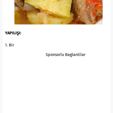
YAPILIŞI:
1. Bir
Sponsorlu Baglantilar