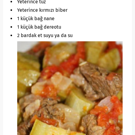
Yeterince tuz
Yeterince kırmızı biber
1 küçük bağ nane
1 küçük bağ dereotu
2 bardak et suyu ya da su