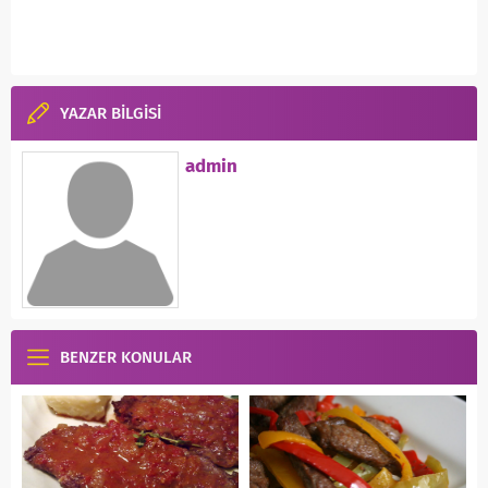
YAZAR BİLGİSİ
admin
BENZER KONULAR