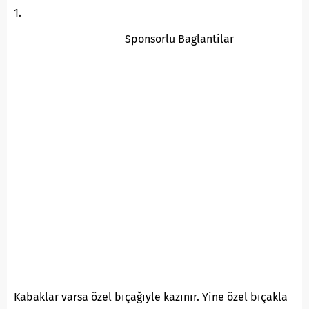
1.
Sponsorlu Baglantilar
Kabaklar varsa özel bıçağıyle kazınır. Yine özel bıçakla