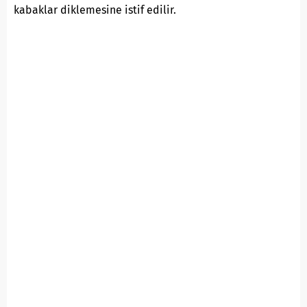
kabaklar diklemesine istif edilir.