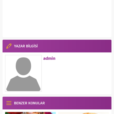
YAZAR BİLGİSİ
admin
BENZER KONULAR