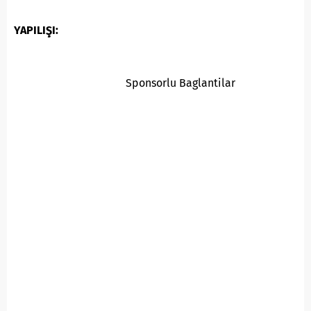
YAPILIŞI:
Sponsorlu Baglantilar