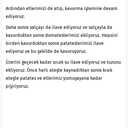
Ardından etlerimizi de atıp, kavurma işlemine devam
ediyoruz.
Daha sonra salçayı da ilave ediyoruz ve salçayla da
kavurduktan sonra domateslerimizi ekliyoruz. Hepsini
birden kavurduktan sonra patateslerimizi ilave
ediyoruz ve bu şekilde de kavuruyoruz.
Üzerini geçecek kadar sıcak su ilave ediyoruz ve tuzunu
ekliyoruz. Önce harlı ateşte kaynadıktan sonra kısık
ateşte patates ve etlerimiz yumuşayana kadar
pişiriyoruz.