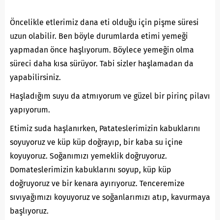
Öncelikle etlerimiz dana eti olduğu için pişme süresi
uzun olabilir. Ben böyle durumlarda etimi yemeği
yapmadan önce haşlıyorum. Böylece yemeğin olma
süreci daha kısa sürüyor. Tabi sizler haşlamadan da
yapabilirsiniz.
Haşladığım suyu da atmıyorum ve güzel bir pirinç pilavı
yapıyorum.
Etimiz suda haşlanırken, Patateslerimizin kabuklarını
soyuyoruz ve küp küp doğrayıp, bir kaba su içine
koyuyoruz. Soğanımızı yemeklik doğruyoruz.
Domateslerimizin kabuklarını soyup, küp küp
doğruyoruz ve bir kenara ayırıyoruz. Tenceremize
sıvıyağımızı koyuyoruz ve soğanlarımızı atıp, kavurmaya
başlıyoruz.