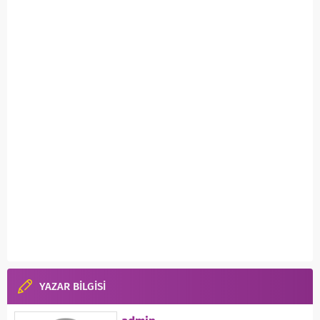
YAZAR BİLGİSİ