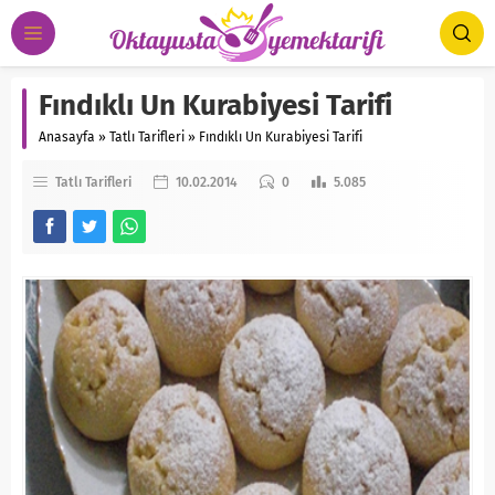
Fındıklı Un Kurabiyesi Tarifi
Anasayfa
»
Tatlı Tarifleri
»
Fındıklı Un Kurabiyesi Tarifi
Tatlı Tarifleri
10.02.2014
0
5.085