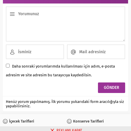
Daha sonraki yorumlarımda kullanılması için adım, e-posta
adresim ve site adresim bu tarayıcıya kaydedilsin.
Henüz yorum yapılmamış. İlk yorumu yukarıdaki form aracılığıyla siz
yapabilirsiniz.
İçecek Tarifleri
Konserve Tarifleri
REKLAMI KAPAT