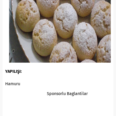
YAPILIŞI:
Hamuru
Sponsorlu Baglantilar