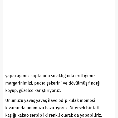
yapacağımız kapta oda sıcaklığında erittiğimiz
margarinimizi, pudra şekerini ve dövülmüş fındığı
koyup, güzelce karıştırıyoruz.
Unumuzu yavaş yavaş ilave edip kulak memesi
kıvamında unumuzu hazırlıyoruz. Dilersek bir tatlı
kaşığı kakao serpip iki renkli olarak da yapabiliriz.