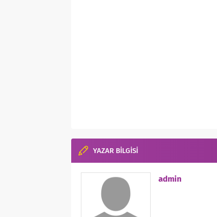
YAZAR BİLGİSİ
admin