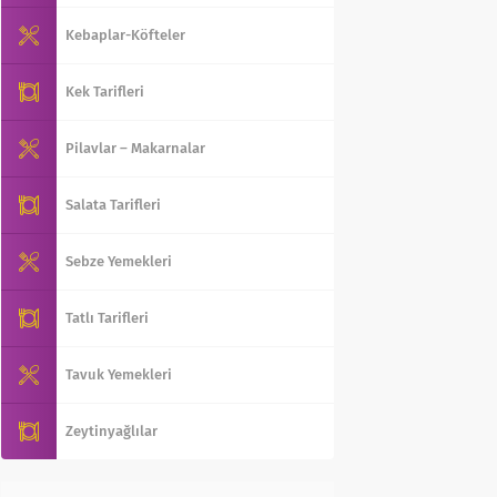
Kebaplar-Köfteler
Kek Tarifleri
Pilavlar – Makarnalar
Salata Tarifleri
Sebze Yemekleri
Tatlı Tarifleri
Tavuk Yemekleri
Zeytinyağlılar