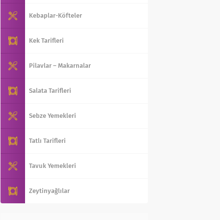
Kebaplar-Köfteler
Kek Tarifleri
Pilavlar – Makarnalar
Salata Tarifleri
Sebze Yemekleri
Tatlı Tarifleri
Tavuk Yemekleri
Zeytinyağlılar