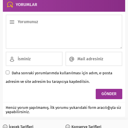
YORUMLAR
Daha sonraki yorumlarımda kullanılması için adım, e-posta
adresim ve site adresim bu tarayıcıya kaydedilsin.
Henüz yorum yapılmamış. İlk yorumu yukarıdaki form aracılığıyla siz
yapabilirsiniz.
İçecek Tarifleri
Konserve Tarifleri