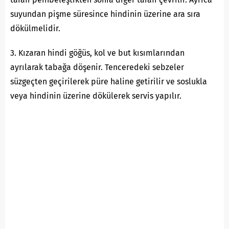
suyundan pişme süresince hindinin üzerine ara sıra
dökülmelidir.
3. Kızaran hindi göğüs, kol ve but kısımlarından
ayrılarak tabağa döşenir. Tenceredeki sebzeler
süzgeçten geçirilerek püre haline getirilir ve soslukla
veya hindinin üzerine dökülerek servis yapılır.