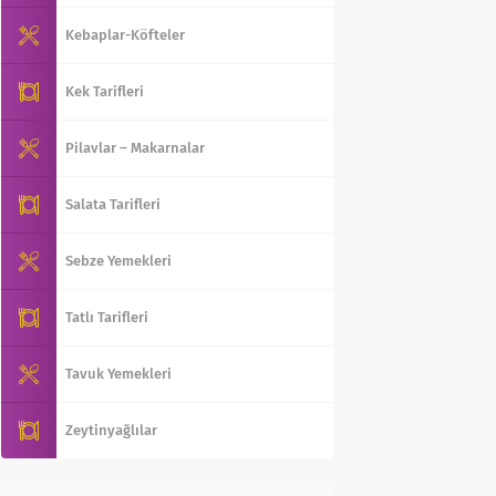
Kebaplar-Köfteler
Kek Tarifleri
Pilavlar – Makarnalar
Salata Tarifleri
Sebze Yemekleri
Tatlı Tarifleri
Tavuk Yemekleri
Zeytinyağlılar