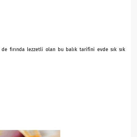
e fırında lezzetli olan bu balık tarifini evde sık sık