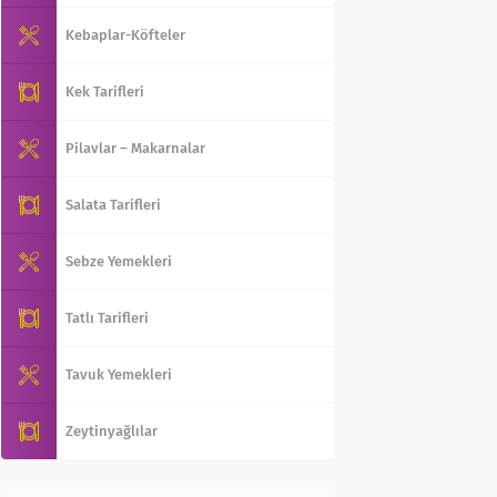
Kebaplar-Köfteler
Kek Tarifleri
Pilavlar – Makarnalar
Salata Tarifleri
Sebze Yemekleri
Tatlı Tarifleri
Tavuk Yemekleri
Zeytinyağlılar