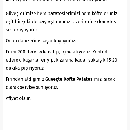
Güveçlerimize hem patateslerimizi hem köftelerimizi
eşit bir şekilde paylaştırıyoruz. Üzerilerine domates
sosu koyuyoruz.
Onun da üzerine kaşar koyuyoruz.
Fırını 200 derecede ısıtıp, içine atıyoruz. Kontrol
ederek, kaşarlar eriyip, kızarana kadar yaklaşık 15-20
dakika pişiriyoruz.
Fırından aldığımız
Güveçte Köfte Patates
imizi sıcak
olarak servise sunuyoruz.
Afiyet olsun.