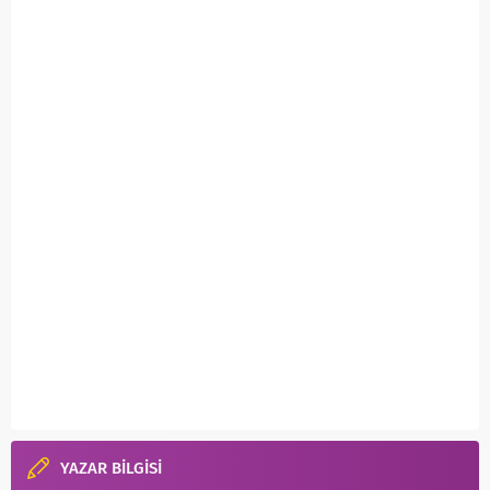
YAZAR BİLGİSİ