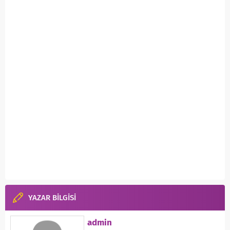
YAZAR BİLGİSİ
admin