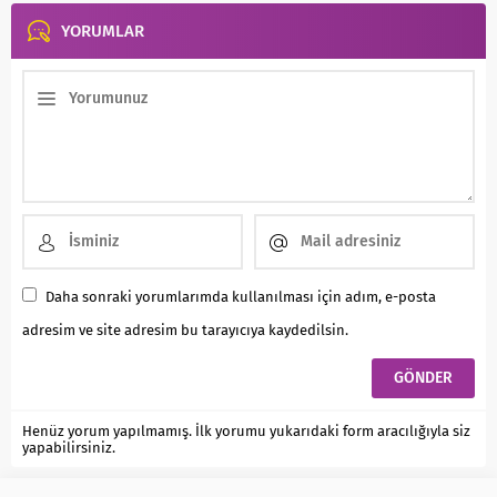
YORUMLAR
Daha sonraki yorumlarımda kullanılması için adım, e-posta
adresim ve site adresim bu tarayıcıya kaydedilsin.
Henüz yorum yapılmamış. İlk yorumu yukarıdaki form aracılığıyla siz
yapabilirsiniz.