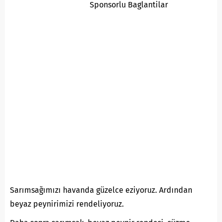
Sponsorlu Baglantilar
Sarımsağımızı havanda güzelce eziyoruz. Ardından
beyaz peynirimizi rendeliyoruz.