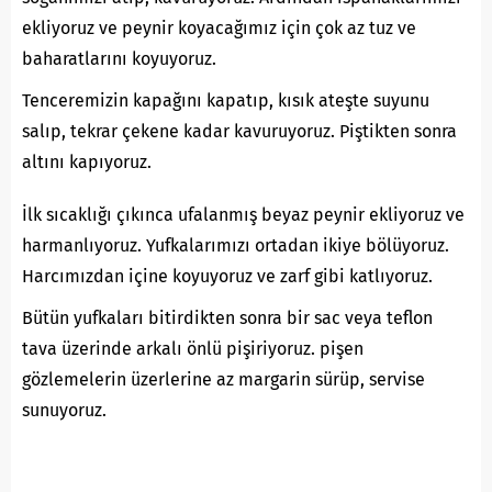
ekliyoruz ve peynir koyacağımız için çok az tuz ve
baharatlarını koyuyoruz.
Tenceremizin kapağını kapatıp, kısık ateşte suyunu
salıp, tekrar çekene kadar kavuruyoruz. Piştikten sonra
altını kapıyoruz.
İlk sıcaklığı çıkınca ufalanmış beyaz peynir ekliyoruz ve
harmanlıyoruz. Yufkalarımızı ortadan ikiye bölüyoruz.
Harcımızdan içine koyuyoruz ve zarf gibi katlıyoruz.
Bütün yufkaları bitirdikten sonra bir sac veya teflon
tava üzerinde arkalı önlü pişiriyoruz. pişen
gözlemelerin üzerlerine az margarin sürüp, servise
sunuyoruz.