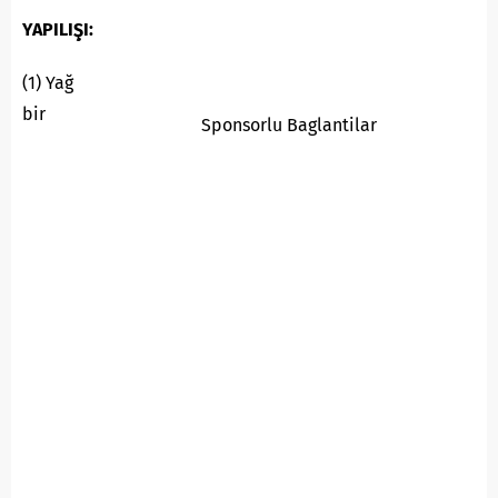
YAPILIŞI:
(1) Yağ
bir
Sponsorlu Baglantilar