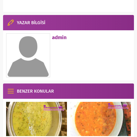
YAZAR BİLGİSİ
admin
BENZER KONULAR