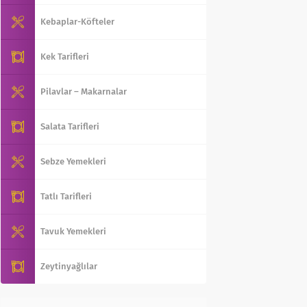
Kebaplar-Köfteler
Kek Tarifleri
Pilavlar – Makarnalar
Salata Tarifleri
Sebze Yemekleri
Tatlı Tarifleri
Tavuk Yemekleri
Zeytinyağlılar