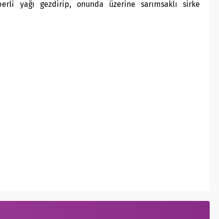
erli yağı gezdirip, onunda üzerine sarımsaklı sirke