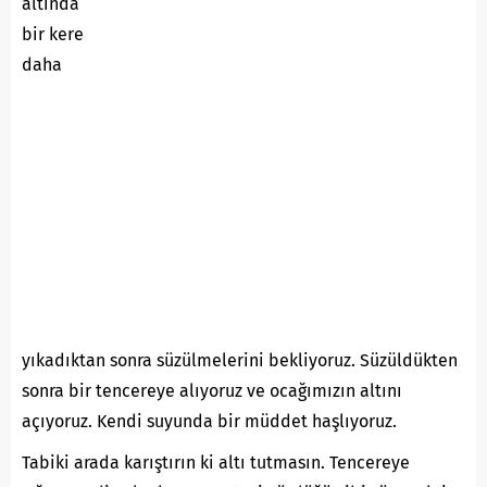
altında
bir kere
daha
yıkadıktan sonra süzülmelerini bekliyoruz. Süzüldükten
sonra bir tencereye alıyoruz ve ocağımızın altını
açıyoruz. Kendi suyunda bir müddet haşlıyoruz.
Tabiki arada karıştırın ki altı tutmasın. Tencereye