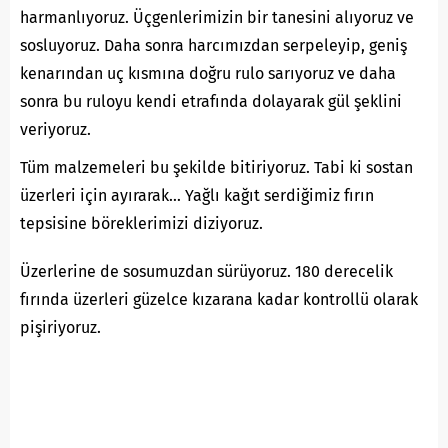
harmanlıyoruz. Üçgenlerimizin bir tanesini alıyoruz ve
sosluyoruz. Daha sonra harcımızdan serpeleyip, geniş
kenarından uç kısmına doğru rulo sarıyoruz ve daha
sonra bu ruloyu kendi etrafında dolayarak gül şeklini
veriyoruz.
Tüm malzemeleri bu şekilde bitiriyoruz. Tabi ki sostan
üzerleri için ayırarak… Yağlı kağıt serdiğimiz fırın
tepsisine böreklerimizi diziyoruz.
Üzerlerine de sosumuzdan sürüyoruz. 180 derecelik
fırında üzerleri güzelce kızarana kadar kontrollü olarak
pişiriyoruz.