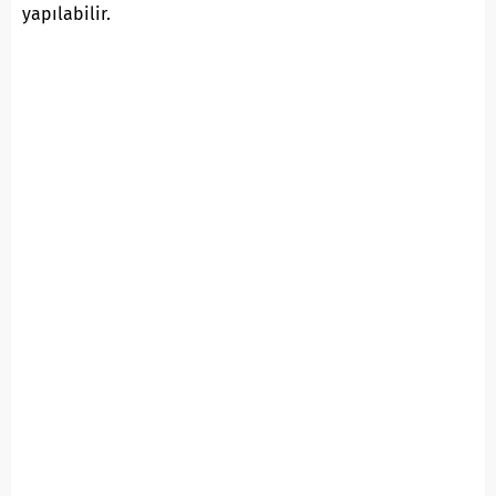
yapılabilir.