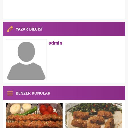
YAZAR BİLGİSİ
admin
BENZER KONULAR