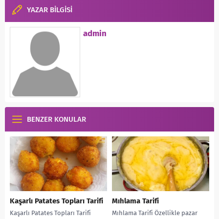
YAZAR BİLGİSİ
admin
BENZER KONULAR
Kaşarlı Patates Topları Tarifi
Mıhlama Tarifi
Kaşarlı Patates Topları Tarifi
Mıhlama Tarifi Özellikle pazar