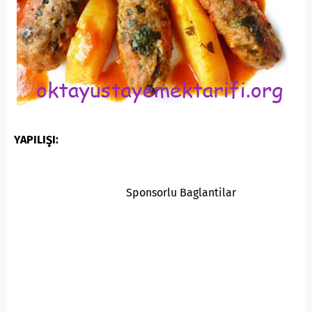
YAPILIŞI:
Sponsorlu Baglantilar