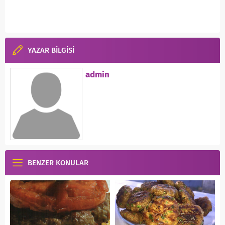
YAZAR BİLGİSİ
admin
BENZER KONULAR