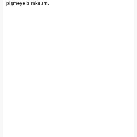
pişmeye bırakalım.