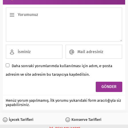
Daha sonraki yorumlarımda kullanılması için adım, e-posta
adresim ve site adresim bu tarayıcıya kaydedilsin.
Henüz yorum yapılmamış. İlk yorumu yukarıdaki form aracılığıyla siz
yapabilirsiniz.
İçecek Tarifleri
Konserve Tarifleri