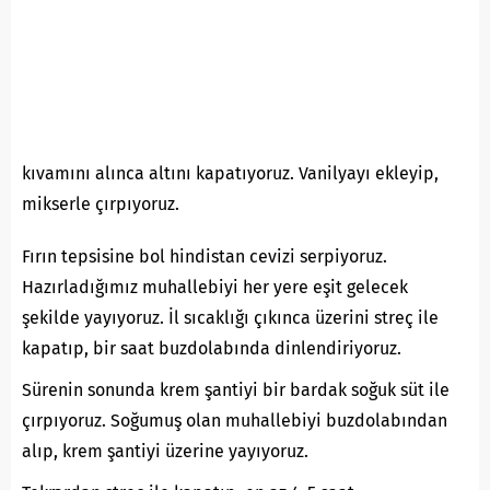
kıvamını alınca altını kapatıyoruz. Vanilyayı ekleyip,
mikserle çırpıyoruz.
Fırın tepsisine bol hindistan cevizi serpiyoruz.
Hazırladığımız muhallebiyi her yere eşit gelecek
şekilde yayıyoruz. İl sıcaklığı çıkınca üzerini streç ile
kapatıp, bir saat buzdolabında dinlendiriyoruz.
Sürenin sonunda krem şantiyi bir bardak soğuk süt ile
çırpıyoruz. Soğumuş olan muhallebiyi buzdolabından
alıp, krem şantiyi üzerine yayıyoruz.