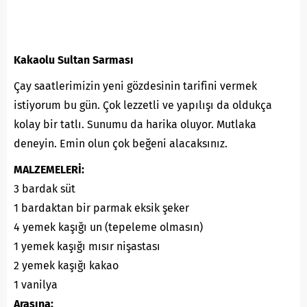
Kakaolu Sultan Sarması
Çay saatlerimizin yeni gözdesinin tarifini vermek
istiyorum bu gün. Çok lezzetli ve yapılışı da oldukça
kolay bir tatlı. Sunumu da harika oluyor. Mutlaka
deneyin. Emin olun çok beğeni alacaksınız.
MALZEMELERİ:
3 bardak süt
1 bardaktan bir parmak eksik şeker
4 yemek kaşığı un (tepeleme olmasın)
1 yemek kaşığı mısır nişastası
2 yemek kaşığı kakao
1 vanilya
Arasına: