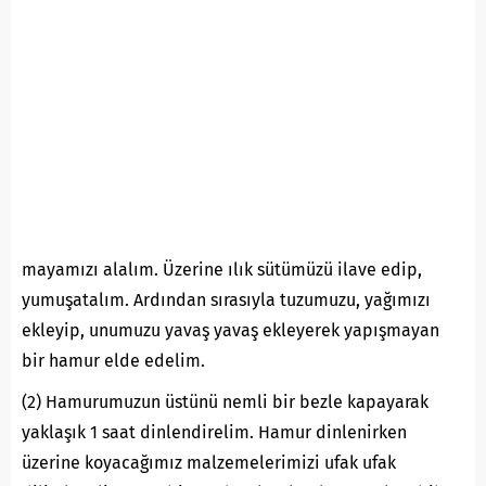
mayamızı alalım. Üzerine ılık sütümüzü ilave edip,
yumuşatalım. Ardından sırasıyla tuzumuzu, yağımızı
ekleyip, unumuzu yavaş yavaş ekleyerek yapışmayan
bir hamur elde edelim.
(2) Hamurumuzun üstünü nemli bir bezle kapayarak
yaklaşık 1 saat dinlendirelim. Hamur dinlenirken
üzerine koyacağımız malzemelerimizi ufak ufak