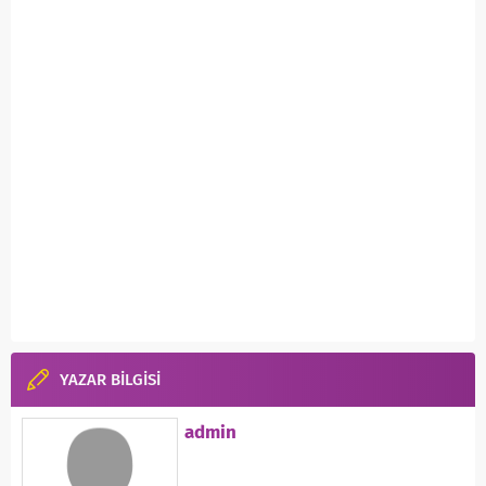
YAZAR BİLGİSİ
admin