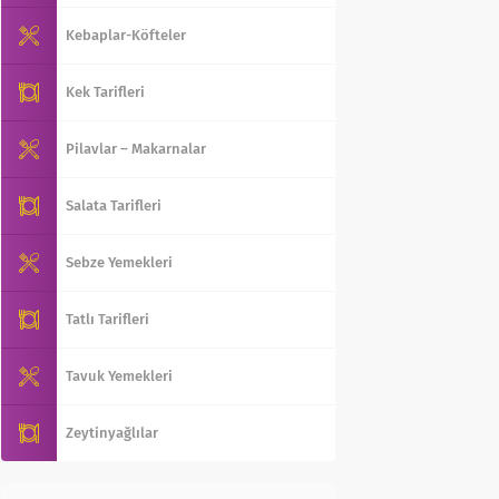
Kebaplar-Köfteler
Kek Tarifleri
Pilavlar – Makarnalar
Salata Tarifleri
Sebze Yemekleri
Tatlı Tarifleri
Tavuk Yemekleri
Zeytinyağlılar