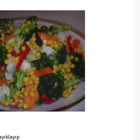
ayıklayıp