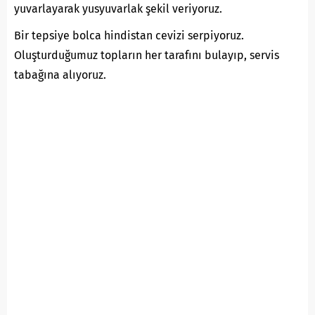
yuvarlayarak yusyuvarlak şekil veriyoruz.
Bir tepsiye bolca hindistan cevizi serpiyoruz.
Oluşturduğumuz topların her tarafını bulayıp, servis
tabağına alıyoruz.