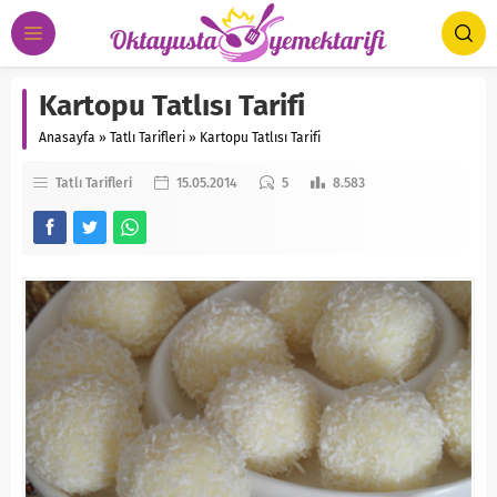
Kartopu Tatlısı Tarifi
Anasayfa
»
Tatlı Tarifleri
»
Kartopu Tatlısı Tarifi
Tatlı Tarifleri
15.05.2014
5
8.583