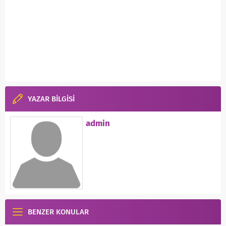
YAZAR BİLGİSİ
admin
BENZER KONULAR