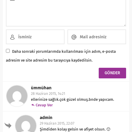
Daha sonraki yorumlarımda kullanılması için adım, e-posta
adresim ve site adresim bu tarayıcıya kaydedilsin.
ümmühan
28 Haziran 2015, 14:21
ellerinize sağlık.çok güzel olmuş.bnde yapıcam.
Cevap Ver
admin
29 Haziran 2015, 22:07
Şimdiden kolay gelsin ve afiyet olsun. 🙂