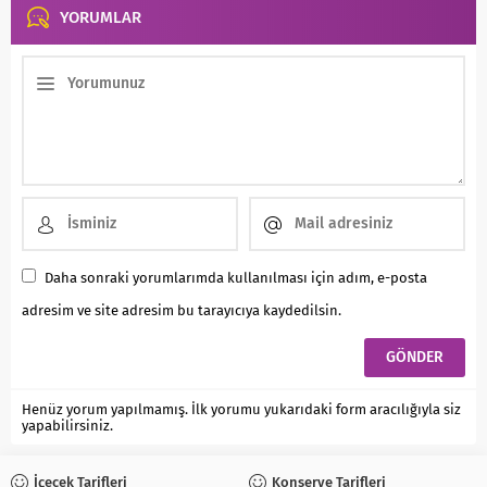
YORUMLAR
Daha sonraki yorumlarımda kullanılması için adım, e-posta
adresim ve site adresim bu tarayıcıya kaydedilsin.
Henüz yorum yapılmamış. İlk yorumu yukarıdaki form aracılığıyla siz
yapabilirsiniz.
İçecek Tarifleri
Konserve Tarifleri