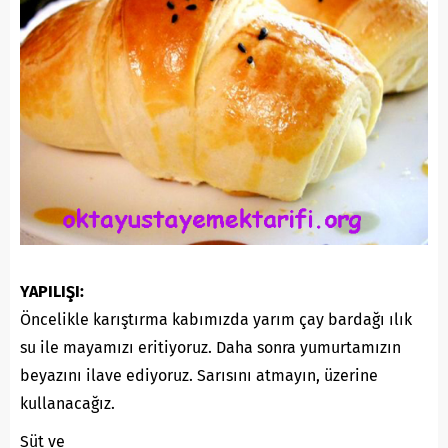
YAPILIŞI:
Öncelikle karıştırma kabımızda yarım çay bardağı ılık
su ile mayamızı eritiyoruz. Daha sonra yumurtamızın
beyazını ilave ediyoruz. Sarısını atmayın, üzerine
kullanacağız.
Süt ve