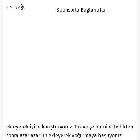
sıvı yağı
Sponsorlu Baglantilar
ekleyerek iyice karıştırıyoruz. Tuz ve şekerini ekledikten
sonra azar azar un ekleyerek yoğurmaya başlıyoruz.