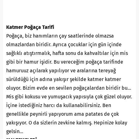
Katmer Poğaça Tarifi
Poğaça, biz hanımların çay saatlerinde olmazsa
olmazlardan biridir. Ayrıca çocuklar için gün içinde
sağlıklı atıştırmalık, hafta sonu da kahvaltılar için mis
gibi bir hamur işidir. Bu vereceğim poğaça tarifinde
hamuruuz açılarak yapılıyor ve aralarına tereyağ
sürüldüğü için adına yakışır şekilde katmer katmer
oluyor. Bizim evde en sevilen poğaçalardan biridir bu…
Mis gibi kokusu ve yumuşacık yapısıyla çok güzel oluyor.
İçine istediğiniz harcı da kullanabilirsiniz. Ben
genellikle peynirli yapıyorum ama patates de çok
yakışıyor. O da sizlerin zevkine kalmış. Hepinize kolay
gelsin…