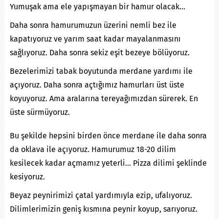
Yumuşak ama ele yapışmayan bir hamur olacak…
Daha sonra hamurumuzun üzerini nemli bez ile
kapatıyoruz ve yarım saat kadar mayalanmasını
sağlıyoruz. Daha sonra sekiz eşit bezeye bölüyoruz.
Bezelerimizi tabak boyutunda merdane yardımı ile
açıyoruz. Daha sonra açtığımız hamurları üst üste
koyuyoruz. Ama aralarına tereyağımızdan sürerek. En
üste sürmüyoruz.
Bu şekilde hepsini birden önce merdane ile daha sonra
da oklava ile açıyoruz. Hamurumuz 18-20 dilim
kesilecek kadar açmamız yeterli… Pizza dilimi şeklinde
kesiyoruz.
Beyaz peynirimizi çatal yardımıyla ezip, ufalıyoruz.
Dilimlerimizin geniş kısmına peynir koyup, sarıyoruz.