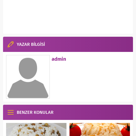
YAZAR BİLGİSİ
admin
BENZER KONULAR