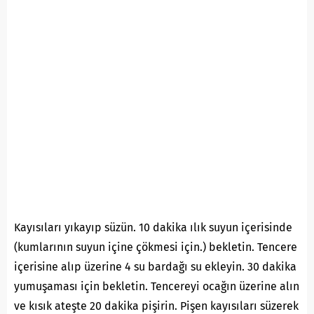
Kayısıları yıkayıp süzün. 10 dakika ılık suyun içerisinde
(kumlarının suyun içine çökmesi için.) bekletin. Tencere
içerisine alıp üzerine 4 su bardağı su ekleyin. 30 dakika
yumuşaması için bekletin. Tencereyi ocağın üzerine alın
ve kısık ateşte 20 dakika pişirin. Pişen kayısıları süzerek