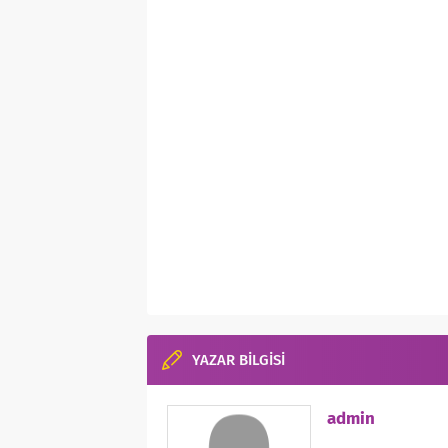
YAZAR BİLGİSİ
admin