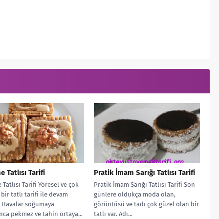
 Tatlısı Tarifi
Pratik İmam Sarığı Tatlısı Tarifi
Tatlısı Tarifi Yöresel ve çok
Pratik İmam Sarığı Tatlısı Tarifi Son
 bir tatlı tarifi ile devam
günlere oldukça moda olan,
. Havalar soğumaya
görüntüsü ve tadı çok güzel olan bir
nca pekmez ve tahin ortaya...
tatlı var. Adı...