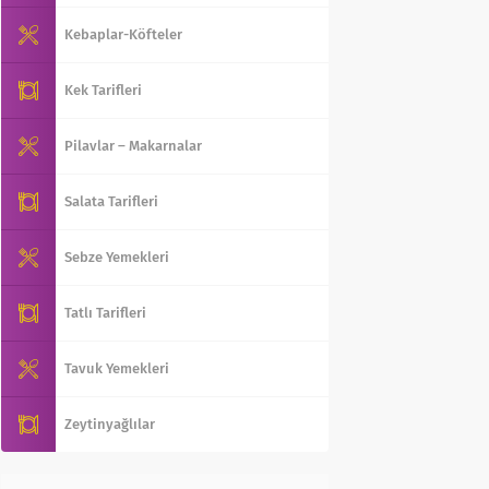
Kebaplar-Köfteler
Kek Tarifleri
Pilavlar – Makarnalar
Salata Tarifleri
Sebze Yemekleri
Tatlı Tarifleri
Tavuk Yemekleri
Zeytinyağlılar