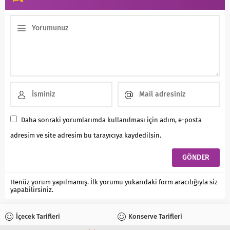
Daha sonraki yorumlarımda kullanılması için adım, e-posta
adresim ve site adresim bu tarayıcıya kaydedilsin.
Henüz yorum yapılmamış. İlk yorumu yukarıdaki form aracılığıyla siz
yapabilirsiniz.
İçecek Tarifleri
Konserve Tarifleri