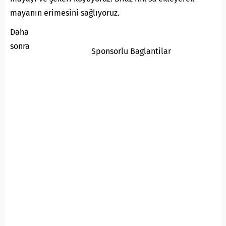
mayanın erimesini sağlıyoruz.
Daha
sonra
Sponsorlu Baglantilar