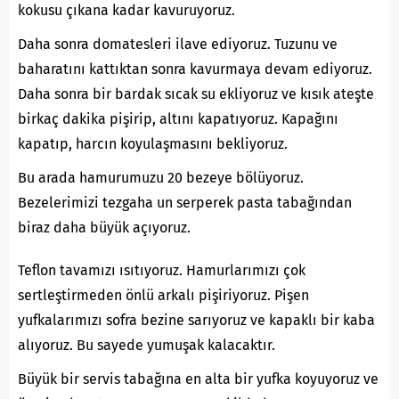
kokusu çıkana kadar kavuruyoruz.
Daha sonra domatesleri ilave ediyoruz. Tuzunu ve
baharatını kattıktan sonra kavurmaya devam ediyoruz.
Daha sonra bir bardak sıcak su ekliyoruz ve kısık ateşte
birkaç dakika pişirip, altını kapatıyoruz. Kapağını
kapatıp, harcın koyulaşmasını bekliyoruz.
Bu arada hamurumuzu 20 bezeye bölüyoruz.
Bezelerimizi tezgaha un serperek pasta tabağından
biraz daha büyük açıyoruz.
Teflon tavamızı ısıtıyoruz. Hamurlarımızı çok
sertleştirmeden önlü arkalı pişiriyoruz. Pişen
yufkalarımızı sofra bezine sarıyoruz ve kapaklı bir kaba
alıyoruz. Bu sayede yumuşak kalacaktır.
Büyük bir servis tabağına en alta bir yufka koyuyoruz ve