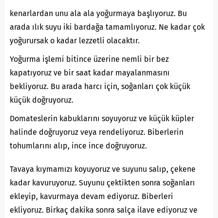
kenarlardan unu ala ala yoğurmaya başlıyoruz. Bu
arada ılık suyu iki bardağa tamamlıyoruz. Ne kadar çok
yoğurursak o kadar lezzetli olacaktır.
Yoğurma işlemi bitince üzerine nemli bir bez
kapatıyoruz ve bir saat kadar mayalanmasını
bekliyoruz. Bu arada harcı için, soğanları çok küçük
küçük doğruyoruz.
Domateslerin kabuklarını soyuyoruz ve küçük küpler
halinde doğruyoruz veya rendeliyoruz. Biberlerin
tohumlarını alıp, ince ince doğruyoruz.
Tavaya kıymamızı koyuyoruz ve suyunu salıp, çekene
kadar kavuruyoruz. Suyunu çektikten sonra soğanları
ekleyip, kavurmaya devam ediyoruz. Biberleri
ekliyoruz. Birkaç dakika sonra salça ilave ediyoruz ve