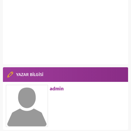
YAZAR BİLGİSİ
admin