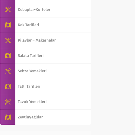
Kebaplar-Köfteler
Kek Tarifleri
Pilavlar – Makarnalar
Salata Tarifleri
Sebze Yemekleri
Tatlı Tarifleri
Tavuk Yemekleri
Zeytinyağlılar