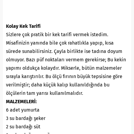
Kolay Kek Tarifi
Sizlere çok pratik bir kek tarifi vermek istedim.
Misafinizin yanında bile çok rahatlıkla yapıp, kısa
sürede sunabilirsiniz. Çayla birlikte ise tadına doyum
olmuyor. Bazı püf noktaları vermem gerekirse; Bu kekin
yapımı oldukça kolaydır. Mikserle, bütün malzemeler
sırayla karıştırılır. Bu ölçü fırının büyük tepsisine göre
verilmiştir; daha küçük kalıp kullanıldığında bu
ölçülerin tam yarısı kullanılmalıdır.
MALZEMELERİ:
6 adet yumurta
3 su bardağı şeker
2 su bardağı süt