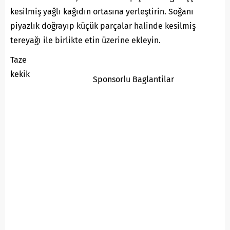
kesilmiş yağlı kağıdın ortasına yerleştirin. Soğanı
piyazlık doğrayıp küçük parçalar halinde kesilmiş
tereyağı ile birlikte etin üzerine ekleyin.
Taze
kekik
Sponsorlu Baglantilar