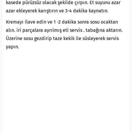
kasede pürüzsüz olacak şekilde çırpın. Et suyunu azar
azar ekleyerek karıştırın ve 3-4 dakika kaynatın.
Kremayı ilave edin ve 1 -2 dakika sonra sosu ocaktan
alın. iri parçalara ayrılmış eti servis . tabağına aktarın.
Üzerine sosu gezdirip taze kekik ile süsleyerek servis
yapın.