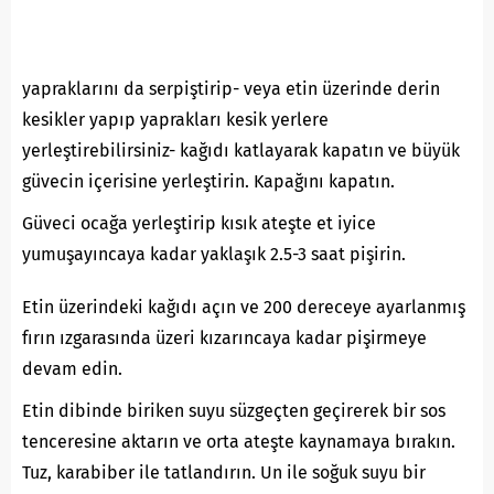
yapraklarını da serpiştirip- veya etin üzerinde derin
kesikler yapıp yaprakları kesik yerlere
yerleştirebilirsiniz- kağıdı katlayarak kapatın ve büyük
güvecin içerisine yerleştirin. Kapağını kapatın.
Güveci ocağa yerleştirip kısık ateşte et iyice
yumuşayıncaya kadar yaklaşık 2.5-3 saat pişirin.
Etin üzerindeki kağıdı açın ve 200 dereceye ayarlanmış
fırın ızgarasında üzeri kızarıncaya kadar pişirmeye
devam edin.
Etin dibinde biriken suyu süzgeçten geçirerek bir sos
tenceresine aktarın ve orta ateşte kaynamaya bırakın.
Tuz, karabiber ile tatlandırın. Un ile soğuk suyu bir