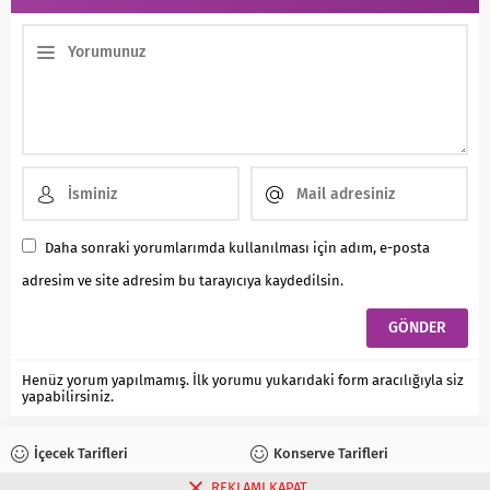
Daha sonraki yorumlarımda kullanılması için adım, e-posta
adresim ve site adresim bu tarayıcıya kaydedilsin.
Henüz yorum yapılmamış. İlk yorumu yukarıdaki form aracılığıyla siz
yapabilirsiniz.
İçecek Tarifleri
Konserve Tarifleri
REKLAMI KAPAT