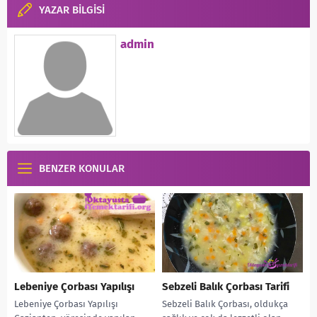
YAZAR BİLGİSİ
admin
BENZER KONULAR
Lebeniye Çorbası Yapılışı
Sebzeli Balık Çorbası Tarifi
Lebeniye Çorbası Yapılışı
Sebzeli Balık Çorbası, oldukça