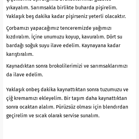
yıkayalım. Sarımsakla birlikte buharda pişirelim.
Yaklaşık beş dakika kadar pişirseniz yeterli olacaktır.
Çorbamızı yapacağımız tenceremizde yağımızı
kızdıralım. İçine unumuzu koyup, kavuralım. Dört su
bardağı soğuk suyu ilave edelim. Kaynayana kadar
karıştıralım.
Kaynadıktan sonra brokolilerimizi ve sarımsaklarımızı
da ilave edelim.
Yaklaşık onbeş dakika kaynattıktan sonra tuzumuzu ve
çiğ kremamızı ekleyelim. Bir taşım daha kaynattıktan
sonra ocaktan alalım. Pürüzsüz olması için blendırdan
geçirelim ve sıcak olarak servise sunalım.