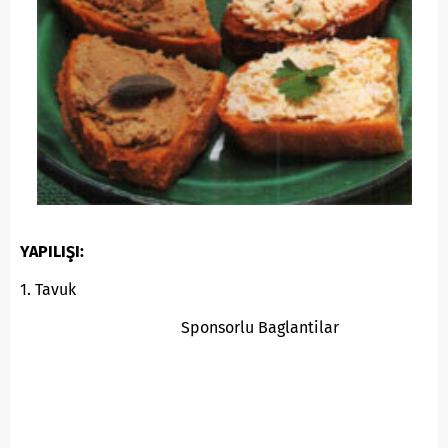
YAPILIŞI:
1. Tavuk
Sponsorlu Baglantilar