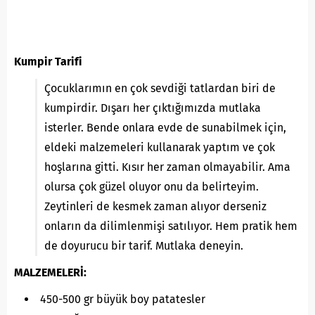
Kumpir Tarifi
Çocuklarımın en çok sevdiği tatlardan biri de
kumpirdir. Dışarı her çıktığımızda mutlaka
isterler. Bende onlara evde de sunabilmek için,
eldeki malzemeleri kullanarak yaptım ve çok
hoşlarına gitti. Kısır her zaman olmayabilir. Ama
olursa çok güzel oluyor onu da belirteyim.
Zeytinleri de kesmek zaman alıyor derseniz
onların da dilimlenmişi satılıyor. Hem pratik hem
de doyurucu bir tarif. Mutlaka deneyin.
MALZEMELERİ:
450-500 gr büyük boy patatesler