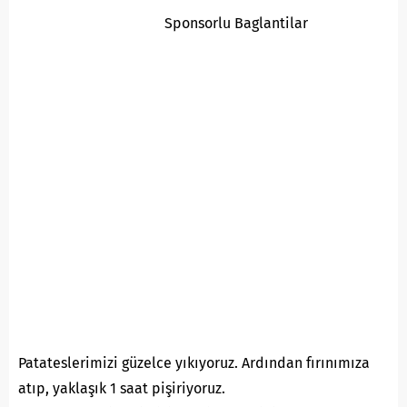
Sponsorlu Baglantilar
Patateslerimizi güzelce yıkıyoruz. Ardından fırınımıza
atıp, yaklaşık 1 saat pişiriyoruz.